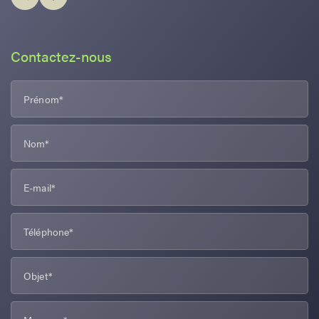
Contactez-nous