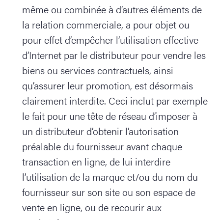
même ou combinée à d’autres éléments de
la relation commerciale, a pour objet ou
pour effet d’empêcher l’utilisation effective
d’Internet par le distributeur pour vendre les
biens ou services contractuels, ainsi
qu’assurer leur promotion, est désormais
clairement interdite. Ceci inclut par exemple
le fait pour une tête de réseau d’imposer à
un distributeur d’obtenir l’autorisation
préalable du fournisseur avant chaque
transaction en ligne, de lui interdire
l’utilisation de la marque et/ou du nom du
fournisseur sur son site ou son espace de
vente en ligne, ou de recourir aux