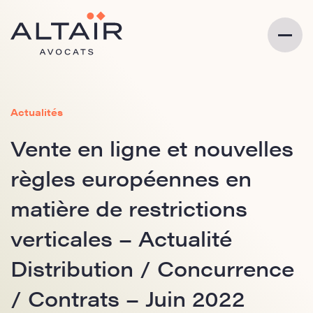
Actualités
Vente en ligne et nouvelles
règles européennes en
matière de restrictions
verticales – Actualité
Distribution / Concurrence
/ Contrats – Juin 2022