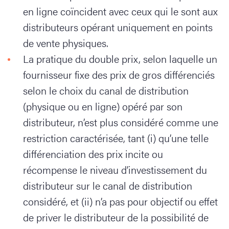
en ligne coïncident avec ceux qui le sont aux
distributeurs opérant uniquement en points
de vente physiques.
La pratique du double prix, selon laquelle un
fournisseur fixe des prix de gros différenciés
selon le choix du canal de distribution
(physique ou en ligne) opéré par son
distributeur, n’est plus considéré comme une
restriction caractérisée, tant (i) qu’une telle
différenciation des prix incite ou
récompense le niveau d’investissement du
distributeur sur le canal de distribution
considéré, et (ii) n’a pas pour objectif ou effet
de priver le distributeur de la possibilité de