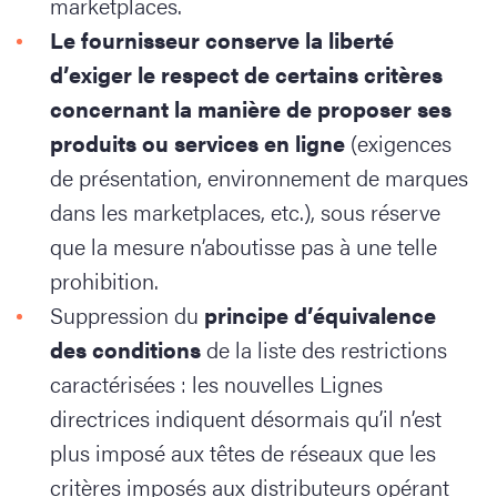
marketplaces.
Le fournisseur conserve la liberté
d’exiger le respect de certains critères
concernant la manière de proposer ses
produits ou services en ligne
(exigences
de présentation, environnement de marques
dans les marketplaces, etc.), sous réserve
que la mesure n’aboutisse pas à une telle
prohibition.
Suppression du
principe d’équivalence
des conditions
de la liste des restrictions
caractérisées : les nouvelles Lignes
directrices indiquent désormais qu’il n’est
plus imposé aux têtes de réseaux que les
critères imposés aux distributeurs opérant