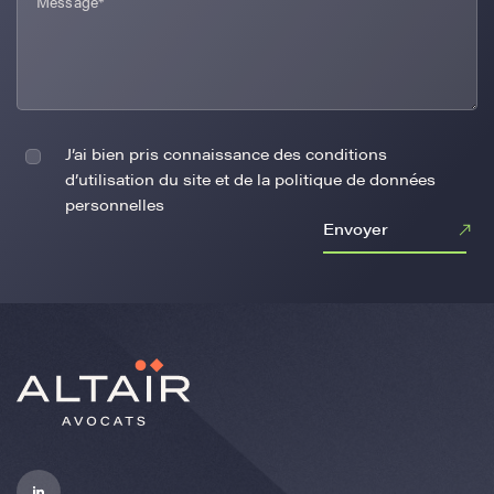
J’ai bien pris connaissance des conditions
d’utilisation du site et de la politique de données
personnelles
Envoyer