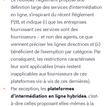
définition large des services d’intermédiation
en ligne, s’inspirant du récent Règlement
P2B, et indique (i) que les entreprises
fournissant ces services sont des
fournisseurs – et non des agents, ce que
viennent préciser les lignes directrices et (ii)
bénéficient de l’exemption par catégorie. Par
conséquent, les restrictions caractérisées
leur sont applicables (mais restent
inapplicables aux fournisseurs de ces
plateformes vis-à-vis de ces dernières).
Par exception, les
plateformes
d’intermédiation en ligne hybrides
, c’est-
à-dire celles proposant elles-mêmes à la