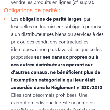
vendre les produits en lignes (cf. supra).
Obligations de parité :
Les
obligations de parité larges
, par
lesquelles un fournisseur s’oblige à proposer
à un distributeur ses biens ou services à des
prix ou des conditions contractuelles
identiques, sinon plus favorables que celles
proposées
sur ses canaux propres ou à
ses autres distributeurs opérant sur
d’autres canaux, ne bénéficient plus de
l’exemption catégorielle qui leur était
accordée dans le Règlement n°330/2010
.
Elles sont désormais prohibées. Une
exemption individuelle reste néanmoins
possible sur le fondement de l’article 101