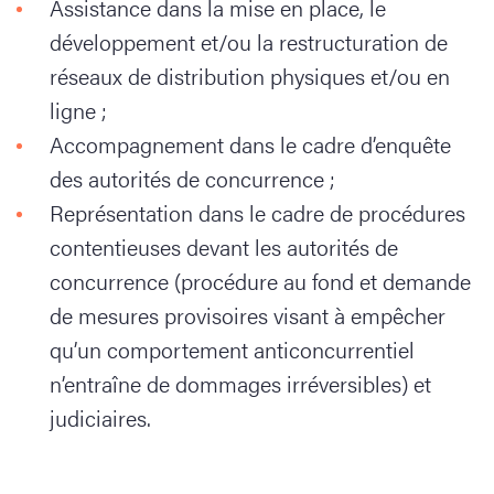
Assistance dans la mise en place, le
développement et/ou la restructuration de
réseaux de distribution physiques et/ou en
ligne ;
Accompagnement dans le cadre d’enquête
des autorités de concurrence ;
Représentation dans le cadre de procédures
contentieuses devant les autorités de
concurrence (procédure au fond et demande
de mesures provisoires visant à empêcher
qu’un comportement anticoncurrentiel
n’entraîne de dommages irréversibles) et
judiciaires.