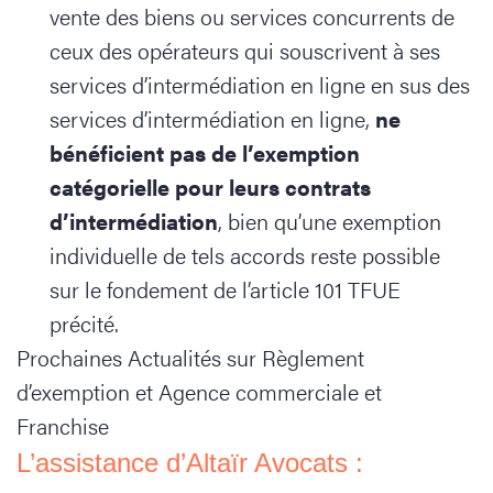
vente des biens ou services concurrents de
ceux des opérateurs qui souscrivent à ses
services d’intermédiation en ligne en sus des
services d’intermédiation en ligne,
ne
bénéficient pas de l’exemption
catégorielle pour leurs contrats
d’intermédiation
, bien qu’une exemption
individuelle de tels accords reste possible
sur le fondement de l’article 101 TFUE
précité.
Prochaines Actualités sur Règlement
d’exemption et Agence commerciale et
Franchise
L’assistance d’Altaïr Avocats :