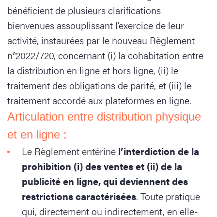
bénéficient de plusieurs clarifications
bienvenues assouplissant l’exercice de leur
activité, instaurées par le nouveau Règlement
n°2022/720, concernant (i) la cohabitation entre
la distribution en ligne et hors ligne, (ii) le
traitement des obligations de parité, et (iii) le
traitement accordé aux plateformes en ligne.
Articulation entre distribution physique
et en ligne :
Le Règlement entérine
l’interdiction de la
prohibition (i) des ventes et (ii) de la
publicité en ligne, qui deviennent des
restrictions caractérisées
. Toute pratique
qui, directement ou indirectement, en elle-