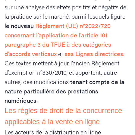
sur une analyse des effets positifs et négatifs de
la pratique sur le marché, parmi lesquels figure
le nouveau
Règlement (UE) n°2022/720
concernant l’application de l’article 101
paragraphe 3 du TFUE à des catégories
d’accords verticaux
et
ses Lignes directrices
.
Ces textes mettent à jour l’ancien Règlement
d’exemption n°330/2010, et apportent, autre
autres, des modifications
tenant compte de la
nature particulière des prestations
numériques
.
Les règles de droit de la concurrence
applicables à la vente en ligne
Les acteurs de la distribution en ligne