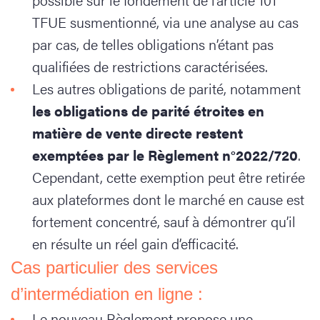
TFUE susmentionné, via une analyse au cas
par cas, de telles obligations n’étant pas
qualifiées de restrictions caractérisées.
Les autres obligations de parité, notamment
les obligations de parité étroites en
matière de vente directe restent
exemptées par le Règlement n°2022/720
.
Cependant, cette exemption peut être retirée
aux plateformes dont le marché en cause est
fortement concentré, sauf à démontrer qu’il
en résulte un réel gain d’efficacité.
Cas particulier des services
d’intermédiation en ligne :
Le nouveau Règlement propose une