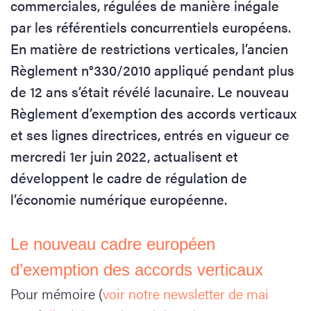
commerciales, régulées de manière inégale
par les référentiels concurrentiels européens.
En matière de restrictions verticales, l’ancien
Règlement n°330/2010 appliqué pendant plus
de 12 ans s’était révélé lacunaire. Le nouveau
Règlement d’exemption des accords verticaux
et ses lignes directrices, entrés en vigueur ce
mercredi 1er juin 2022, actualisent et
développent le cadre de régulation de
l’économie numérique européenne.
Le nouveau cadre européen
d’exemption des accords verticaux
Pour mémoire (
voir notre newsletter de mai