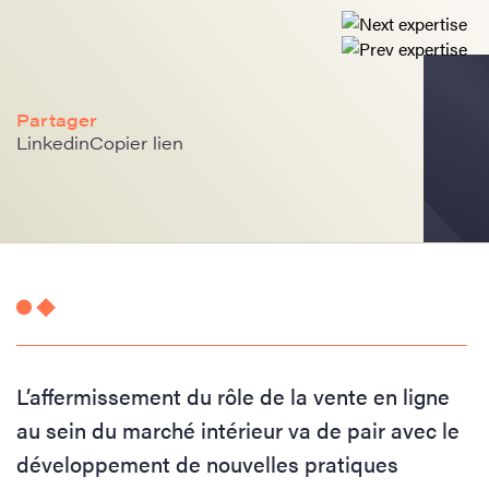
Partager
Linkedin
Copier lien
L’affermissement du rôle de la vente en ligne
au sein du marché intérieur va de pair avec le
développement de nouvelles pratiques