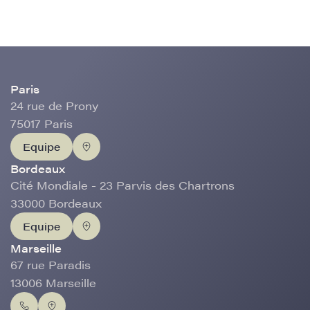
Paris
24 rue de Prony
75017 Paris
Equipe
Bordeaux
Cité Mondiale - 23 Parvis des Chartrons
33000 Bordeaux
Equipe
Marseille
67 rue Paradis
13006 Marseille