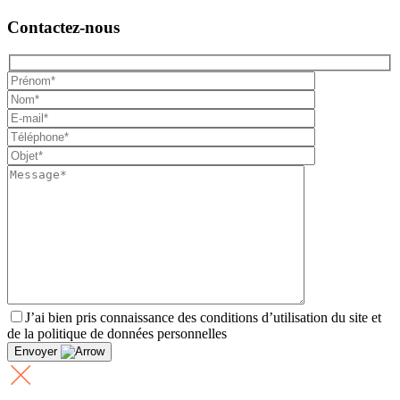
Contactez-nous
J’ai bien pris connaissance des conditions d’utilisation du site et
de la politique de données personnelles
Envoyer