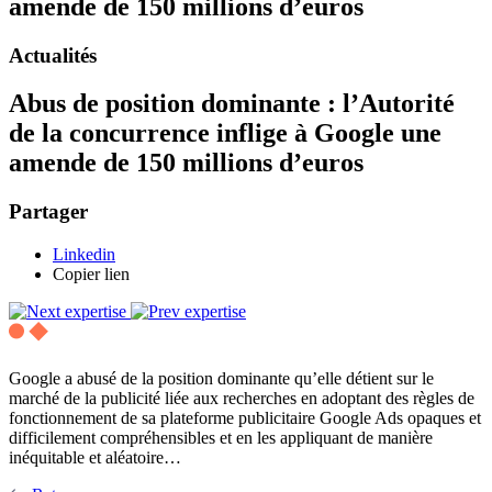
amende de 150 millions d’euros
Actualités
Abus de position dominante : l’Autorité
de la concurrence inflige à Google une
amende de 150 millions d’euros
Partager
Linkedin
Copier lien
Google a abusé de la position dominante qu’elle détient sur le
marché de la publicité liée aux recherches en adoptant des règles de
fonctionnement de sa plateforme publicitaire Google Ads opaques et
difficilement compréhensibles et en les appliquant de manière
inéquitable et aléatoire…