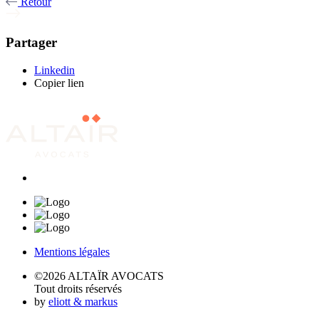
Retour
Partager
Linkedin
Copier lien
Mentions légales
©2026 ALTAÏR AVOCATS
Tout droits réservés
by
eliott & markus