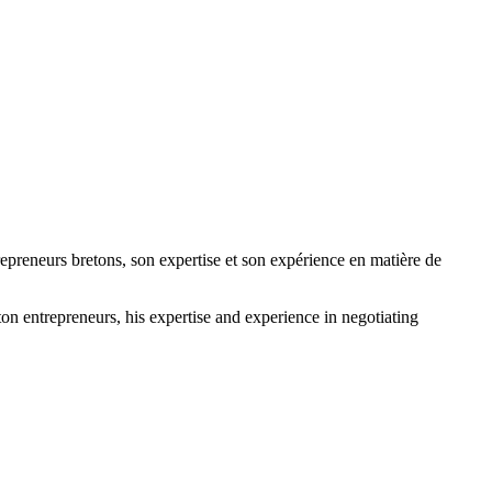
preneurs bretons, son expertise et son expérience en matière de
n entrepreneurs, his expertise and experience in negotiating