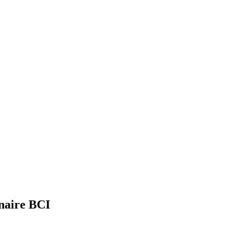
naire BCI