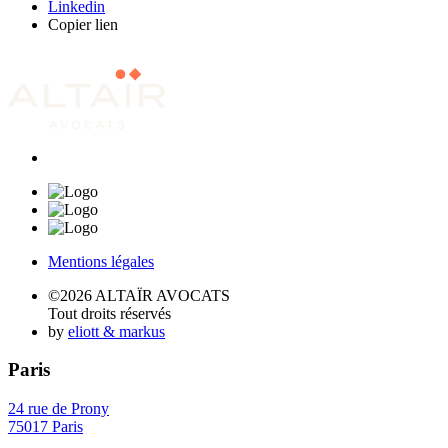
Linkedin
Copier lien
Mentions légales
©2026 ALTAÏR AVOCATS
Tout droits réservés
by
eliott & markus
Paris
24 rue de Prony
75017 Paris