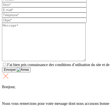
J’ai bien pris connaissance des conditions d’utilisation du site et d
Envoyer
Bonjour,
Nous vous remercions pour votre message dont nous accusons bonne 