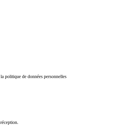
e la politique de données personnelles
réception.