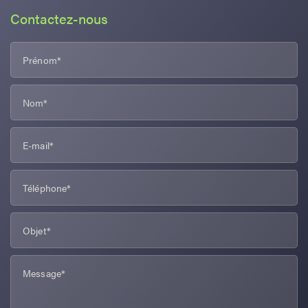
Contactez-nous