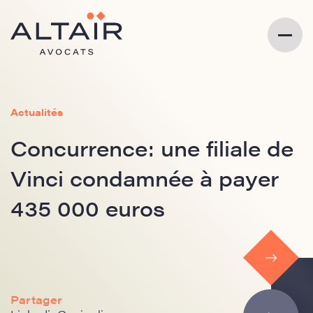
Actualités
Concurrence: une filiale de
Vinci condamnée à payer
435 000 euros
Partager