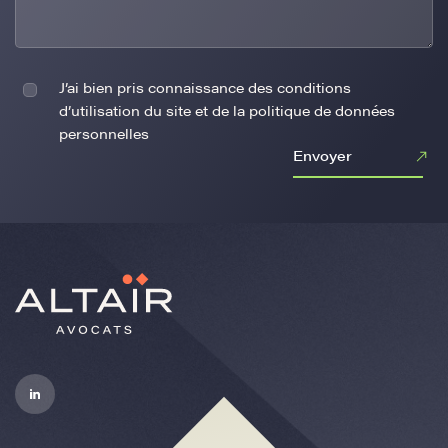
J’ai bien pris connaissance des conditions
d’utilisation du site et de la politique de données
personnelles
Envoyer