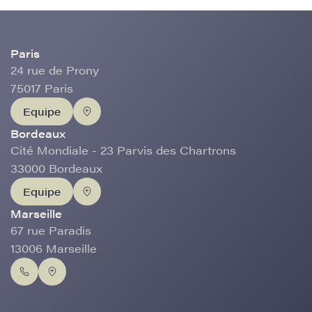
Paris
24 rue de Prony
75017 Paris
Equipe
Bordeaux
Cité Mondiale - 23 Parvis des Chartrons
33000 Bordeaux
Equipe
Marseille
67 rue Paradis
13006 Marseille