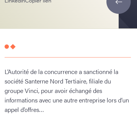
Linkedin
Copier lien
L’Autorité de la concurrence a sanctionné la
société Santerne Nord Tertiaire, filiale du
groupe Vinci, pour avoir échangé des
informations avec une autre entreprise lors d’un
appel d’offres…