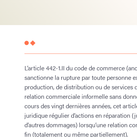
L’article 442-1.II du code de commerce (anci
sanctionne la rupture par toute personne ex
production, de distribution ou de services d
relation commerciale informelle sans donner
cours des vingt dernières années, cet artic
juridique régulier d’actions en réparation 
d’autres dommages) lorsqu’une relation c
fin (totalement ou même partiellement).