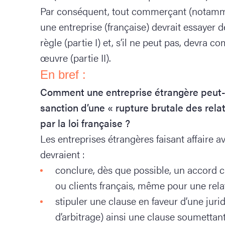
Par conséquent, tout commerçant (notamme
une entreprise (française) devrait essayer 
règle (partie I) et, s’il ne peut pas, devra 
œuvre (partie II).
En bref :
Comment une entreprise étrangère peut-ell
sanction d’une « rupture brutale des rel
par la loi française ?
Les entreprises étrangères faisant affaire a
devraient :
conclure, dès que possible, un accord c
ou clients français, même pour une relat
stipuler une clause en faveur d’une juri
d’arbitrage) ainsi une clause soumettant