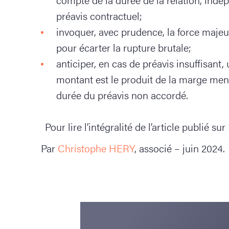
préavis contractuel;
invoquer, avec prudence, la force majeur
pour écarter la rupture brutale;
anticiper, en cas de préavis insuffisant
montant est le produit de la marge men
durée du préavis non accordé.
Pour lire l’intégralité de l’article publié s
Par
Christophe HERY
, associé – juin 2024.