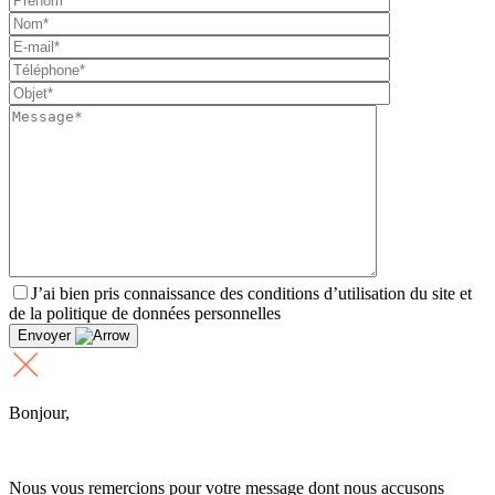
J’ai bien pris connaissance des conditions d’utilisation du site et
de la politique de données personnelles
Envoyer
Bonjour,
Nous vous remercions pour votre message dont nous accusons