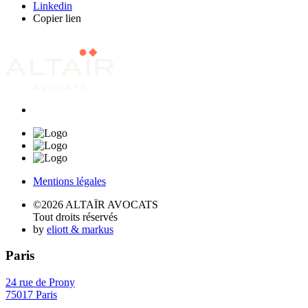
Linkedin
Copier lien
Mentions légales
©2026 ALTAÏR AVOCATS
Tout droits réservés
by
eliott & markus
Paris
24 rue de Prony
75017 Paris