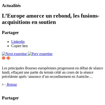
Actualités
L’Europe amorce un rebond, les fusions-
acquisitions en soutien
Partager
Linkedin
Copier lien
Les principales Bourses européennes progressent en début de séance
lundi, effaçant une partie du terrain cédé au cours de la séance
précédente après ‘annonce d’un reconfinement en Autriche…
Retour
Partager