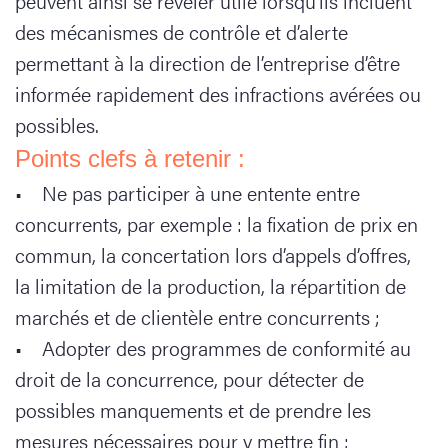
peuvent ainsi se révéler utile lorsqu’ils incluent
des mécanismes de contrôle et d’alerte
permettant à la direction de l’entreprise d’être
informée rapidement des infractions avérées ou
possibles.
Points clefs à retenir :
• Ne pas participer à une entente entre
concurrents, par exemple : la fixation de prix en
commun, la concertation lors d’appels d’offres,
la limitation de la production, la répartition de
marchés et de clientèle entre concurrents ;
• Adopter des programmes de conformité au
droit de la concurrence, pour détecter de
possibles manquements et de prendre les
mesures nécessaires pour y mettre fin ;