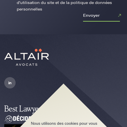
d’utilisation du site et de la politique de données
personnelles
Envoyer
Nous utilisons des cookies pour vous