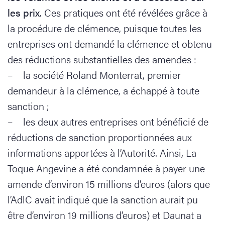
les prix
. Ces pratiques ont été révélées grâce à
la procédure de clémence, puisque toutes les
entreprises ont demandé la clémence et obtenu
des réductions substantielles des amendes :
– la société Roland Monterrat, premier
demandeur à la clémence, a échappé à toute
sanction ;
– les deux autres entreprises ont bénéficié de
réductions de sanction proportionnées aux
informations apportées à l’Autorité. Ainsi, La
Toque Angevine a été condamnée à payer une
amende d’environ 15 millions d’euros (alors que
l’AdlC avait indiqué que la sanction aurait pu
être d’environ 19 millions d’euros) et Daunat a