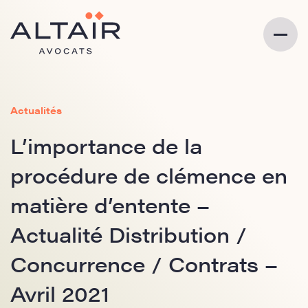
Actualités
L’importance de la
procédure de clémence en
matière d’entente –
Actualité Distribution /
Concurrence / Contrats –
Avril 2021