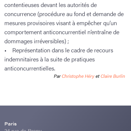
contentieuses devant les autorités de
concurrence (procédure au fond et demande de
mesures provisoires visant à empêcher qu’un
comportement anticoncurrentiel n’entraîne de
dommages irréversibles) ;
• Représentation dans le cadre de recours
indemnitaires à la suite de pratiques
anticoncurrentielles.
Par
Christophe Héry
et
Claire Burlin
Paris
24 rue de Prony