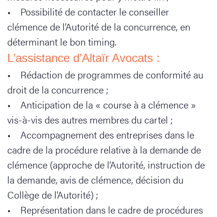
• Possibilité de contacter le conseiller
clémence de l’Autorité de la concurrence, en
déterminant le bon timing.
L’assistance d’Altaïr Avocats :
• Rédaction de programmes de conformité au
droit de la concurrence ;
• Anticipation de la « course à a clémence »
vis-à-vis des autres membres du cartel ;
• Accompagnement des entreprises dans le
cadre de la procédure relative à la demande de
clémence (approche de l’Autorité, instruction de
la demande, avis de clémence, décision du
Collège de l’Autorité) ;
• Représentation dans le cadre de procédures