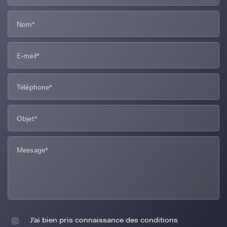
J’ai bien pris connaissance des conditions