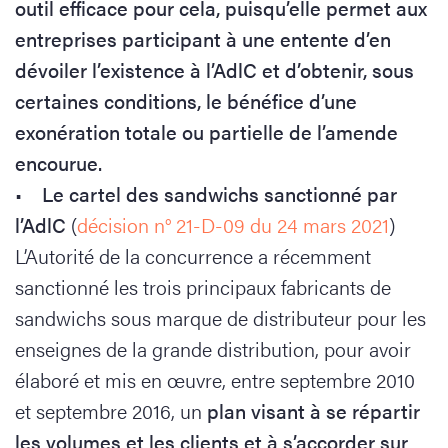
outil efficace pour cela, puisqu’elle permet aux
entreprises participant à une entente d’en
dévoiler l’existence à l’AdlC et d’obtenir, sous
certaines conditions, le bénéfice d’une
exonération totale ou partielle de l’amende
encourue.
•
Le cartel des sandwichs sanctionné par
l’AdlC
(
décision n° 21-D-09 du 24 mars 2021
)
L’Autorité de la concurrence a récemment
sanctionné les trois principaux fabricants de
sandwichs sous marque de distributeur pour les
enseignes de la grande distribution, pour avoir
élaboré et mis en œuvre, entre septembre 2010
et septembre 2016, un
plan visant à se répartir
les volumes et les clients et à s’accorder sur