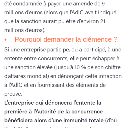
été condamnée à payer une amende de 9
millions d’euros (alors que l’AdlC avait indiqué
que la sanction aurait pu être d’environ 21
millions d’euros).
• Pourquoi demander la clémence ?
Si une entreprise participe, ou a participé, à une
entente entre concurrents, elle peut échapper à
une sanction élevée (jusqu’à 10 % de son chiffre
d’affaires mondial) en dénonçant cette infraction
à l’AdlC et en fournissant des éléments de
preuve.
L’entreprise qui dénoncera l’entente la
première à l’Autorité de la concurrence
bénéficiera alors d’une immunité totale
(d’où