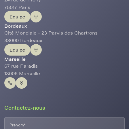
75017 Paris
Equipe
Bordeaux
Cité Mondiale - 23 Parvis des Chartrons
33000 Bordeaux
Equipe
Marseille
67 rue Paradis
13006 Marseille
Contactez-nous