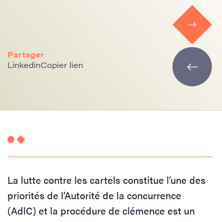
Partager
Linkedin
Copier lien
La lutte contre les cartels constitue l’une des
priorités de l’Autorité de la concurrence
(AdlC) et la procédure de clémence est un