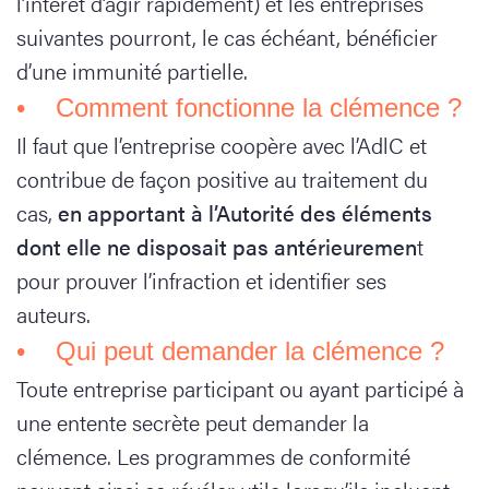
l’intérêt d’agir rapidement) et les entreprises
suivantes pourront, le cas échéant, bénéficier
d’une immunité partielle.
• Comment fonctionne la clémence ?
Il faut que l’entreprise coopère avec l’AdlC et
contribue de façon positive au traitement du
cas,
en apportant à l’Autorité des éléments
dont elle ne disposait pas antérieuremen
t
pour prouver l’infraction et identifier ses
auteurs.
• Qui peut demander la clémence ?
Toute entreprise participant ou ayant participé à
une entente secrète peut demander la
clémence. Les programmes de conformité