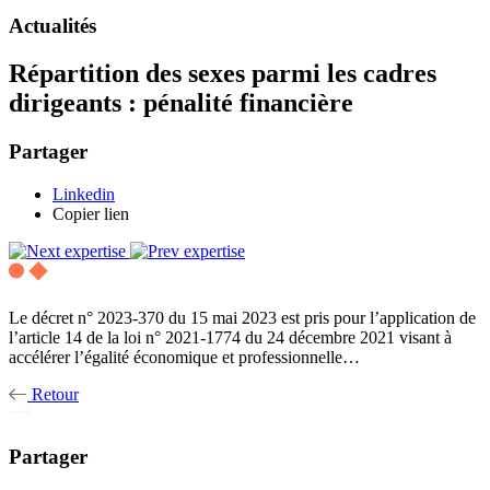
Actualités
Répartition des sexes parmi les cadres
dirigeants : pénalité financière
Partager
Linkedin
Copier lien
Le décret n° 2023-370 du 15 mai 2023 est pris pour l’application de
l’article 14 de la loi n° 2021-1774 du 24 décembre 2021 visant à
accélérer l’égalité économique et professionnelle…
Retour
Partager