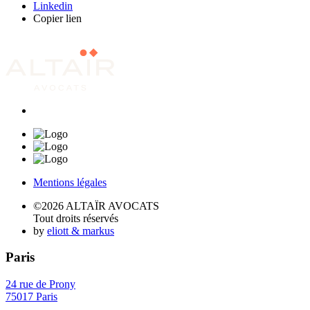
Linkedin
Copier lien
Mentions légales
©2026 ALTAÏR AVOCATS
Tout droits réservés
by
eliott & markus
Paris
24 rue de Prony
75017 Paris