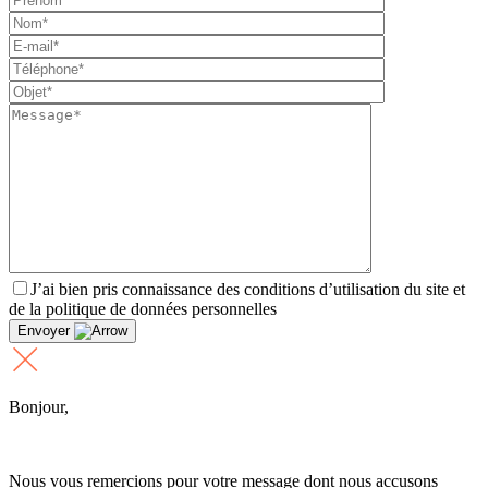
J’ai bien pris connaissance des conditions d’utilisation du site et
de la politique de données personnelles
Envoyer
Bonjour,
Nous vous remercions pour votre message dont nous accusons