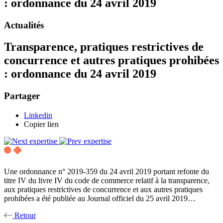
: ordonnance du 24 avril 2019
Actualités
Transparence, pratiques restrictives de
concurrence et autres pratiques prohibées
: ordonnance du 24 avril 2019
Partager
Linkedin
Copier lien
Une ordonnance n° 2019-359 du 24 avril 2019 portant refonte du
titre IV du livre IV du code de commerce relatif à la transparence,
aux pratiques restrictives de concurrence et aux autres pratiques
prohibées a été publiée au Journal officiel du 25 avril 2019…
Retour