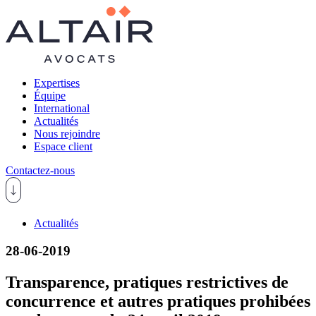
Expertises
Équipe
International
Actualités
Nous rejoindre
Espace client
Contactez-nous
Actualités
28-06-2019
Transparence, pratiques restrictives de
concurrence et autres pratiques prohibées