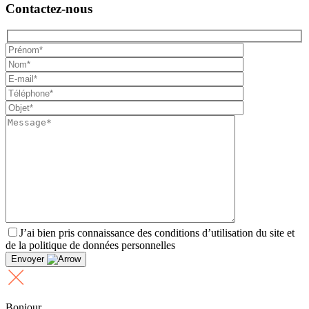
Contactez-nous
J’ai bien pris connaissance des conditions d’utilisation du site et
de la politique de données personnelles
Envoyer
Bonjour,