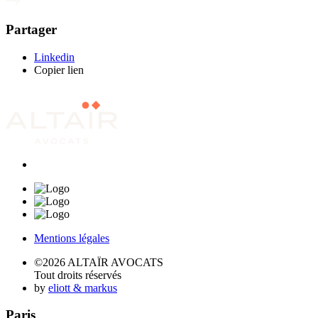
Partager
Linkedin
Copier lien
Mentions légales
©2026 ALTAÏR AVOCATS
Tout droits réservés
by
eliott & markus
Paris