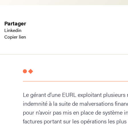
Partager
Linkedin
Copier lien
Le gérant d’une EURL exploitant plusieurs
indemnité à la suite de malversations fina
pour n’avoir pas mis en place de système in
factures portant sur les opérations les plus