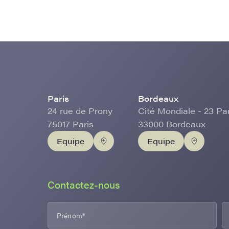
Paris
Bordeaux
24 rue de Prony
Cité Mondiale - 23 Pa
75017 Paris
33000 Bordeaux
Equipe
Equipe
Contactez-nous