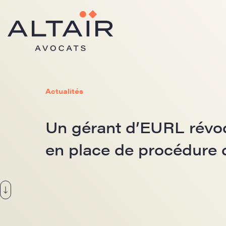
Actualités
Un gérant d’EURL révoq
en place de procédure 