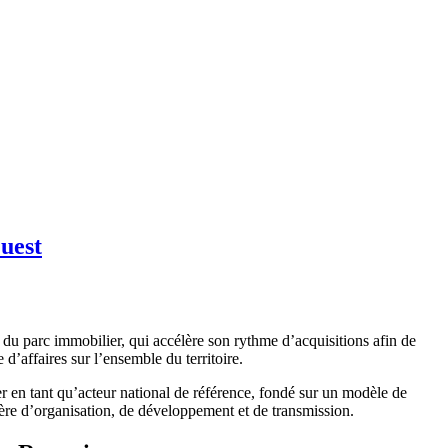
uest
 du parc immobilier, qui accélère son rythme d’acquisitions afin de
d’affaires sur l’ensemble du territoire.
er en tant qu’acteur national de référence, fondé sur un modèle de
tière d’organisation, de développement et de transmission.