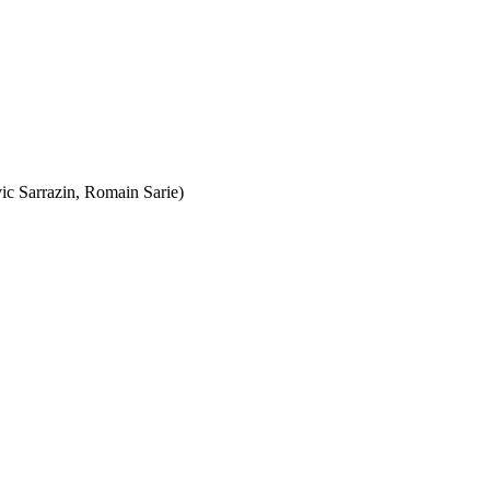
ic Sarrazin, Romain Sarie)