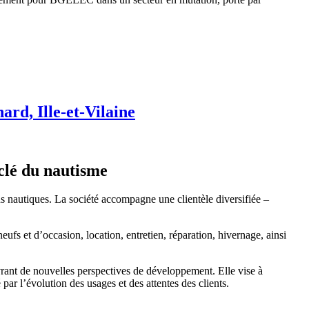
d, Ille-et-Vilaine
clé du nautisme
autiques. La société accompagne une clientèle diversifiée –
ufs et d’occasion, location, entretien, réparation, hivernage, ainsi
vrant de nouvelles perspectives de développement. Elle vise à
l’évolution des usages et des attentes des clients.