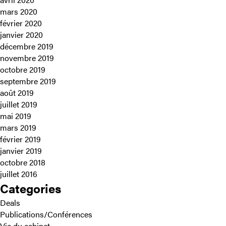
mars 2020
février 2020
janvier 2020
décembre 2019
novembre 2019
octobre 2019
septembre 2019
août 2019
juillet 2019
mai 2019
mars 2019
février 2019
janvier 2019
octobre 2018
juillet 2016
Categories
Deals
Publications/Conférences
Vie du cabinet