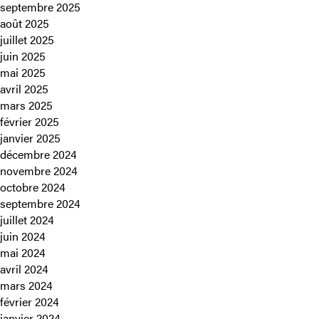
septembre 2025
août 2025
juillet 2025
juin 2025
mai 2025
avril 2025
mars 2025
février 2025
janvier 2025
décembre 2024
novembre 2024
octobre 2024
septembre 2024
juillet 2024
juin 2024
mai 2024
avril 2024
mars 2024
février 2024
janvier 2024