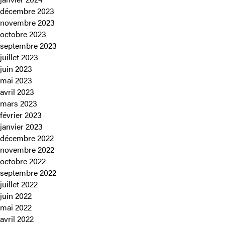
décembre 2023
novembre 2023
octobre 2023
septembre 2023
juillet 2023
juin 2023
mai 2023
avril 2023
mars 2023
février 2023
janvier 2023
décembre 2022
novembre 2022
octobre 2022
septembre 2022
juillet 2022
juin 2022
mai 2022
avril 2022