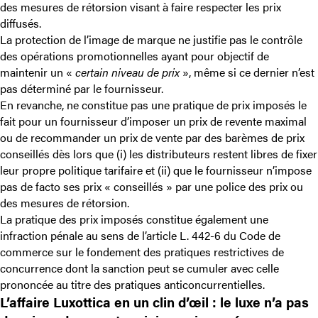
des mesures de rétorsion visant à faire respecter les prix
diffusés.
La protection de l’image de marque ne justifie pas le contrôle
des opérations promotionnelles ayant pour objectif de
maintenir un «
certain niveau de prix
», même si ce dernier n’est
pas déterminé par le fournisseur.
En revanche, ne constitue pas une pratique de prix imposés le
fait pour un fournisseur d’imposer un prix de revente maximal
ou de recommander un prix de vente par des barèmes de prix
conseillés dès lors que (i) les distributeurs restent libres de fixer
leur propre politique tarifaire et (ii) que le fournisseur n’impose
pas de facto ses prix « conseillés » par une police des prix ou
des mesures de rétorsion.
La pratique des prix imposés constitue également une
infraction pénale au sens de l’article L. 442-6 du Code de
commerce sur le fondement des pratiques restrictives de
concurrence dont la sanction peut se cumuler avec celle
prononcée au titre des pratiques anticoncurrentielles.
L’affaire Luxottica en un clin d’œil : le luxe n’a pas