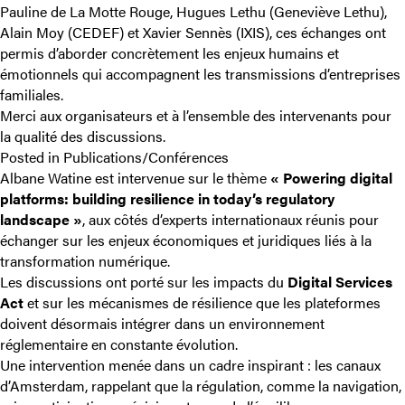
Pauline de La Motte Rouge, Hugues Lethu (Geneviève Lethu),
Alain Moy (CEDEF) et Xavier Sennès (IXIS), ces échanges ont
permis d’aborder concrètement les enjeux humains et
émotionnels qui accompagnent les transmissions d’entreprises
familiales.
Merci aux organisateurs et à l’ensemble des intervenants pour
la qualité des discussions.
Posted in
Publications/Conférences
Albane Watine est intervenue sur le thème
« Powering digital
platforms: building resilience in today’s regulatory
landscape »
, aux côtés d’experts internationaux réunis pour
échanger sur les enjeux économiques et juridiques liés à la
transformation numérique.
Les discussions ont porté sur les impacts du
Digital Services
Act
et sur les mécanismes de résilience que les plateformes
doivent désormais intégrer dans un environnement
réglementaire en constante évolution.
Une intervention menée dans un cadre inspirant : les canaux
d’Amsterdam, rappelant que la régulation, comme la navigation,