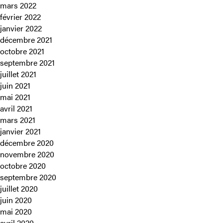
mars 2022
février 2022
janvier 2022
décembre 2021
octobre 2021
septembre 2021
juillet 2021
juin 2021
mai 2021
avril 2021
mars 2021
janvier 2021
décembre 2020
novembre 2020
octobre 2020
septembre 2020
juillet 2020
juin 2020
mai 2020
avril 2020