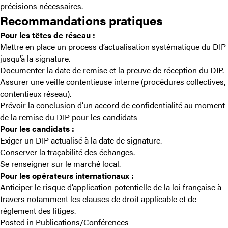
précisions nécessaires.
Recommandations pratiques
Pour les têtes de réseau :
Mettre en place un process d’actualisation systématique du DIP
jusqu’à la signature.
Documenter la date de remise et la preuve de réception du DIP.
Assurer une veille contentieuse interne (procédures collectives,
contentieux réseau).
Prévoir la conclusion d’un accord de confidentialité au moment
de la remise du DIP pour les candidats
Pour les candidats :
Exiger un DIP actualisé à la date de signature.
Conserver la traçabilité des échanges.
Se renseigner sur le marché local.
Pour les opérateurs internationaux :
Anticiper le risque d’application potentielle de la loi française à
travers notamment les clauses de droit applicable et de
règlement des litiges.
Posted in
Publications/Conférences