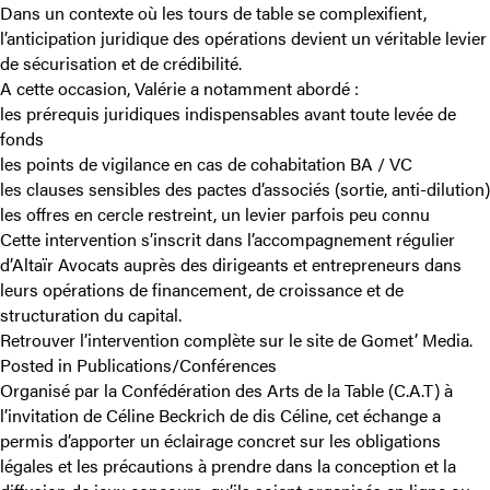
Dans un contexte où les tours de table se complexifient,
l’anticipation juridique des opérations devient un véritable levier
de sécurisation et de crédibilité.
A cette occasion, Valérie a notamment abordé :
les prérequis juridiques indispensables avant toute levée de
fonds
les points de vigilance en cas de cohabitation BA / VC
les clauses sensibles des pactes d’associés (sortie, anti-dilution)
les offres en cercle restreint, un levier parfois peu connu
Cette intervention s’inscrit dans l’accompagnement régulier
d’Altaïr Avocats auprès des dirigeants et entrepreneurs dans
leurs opérations de financement, de croissance et de
structuration du capital.
Retrouver l’intervention complète sur le site de
Gomet’ Media
.
Posted in
Publications/Conférences
Organisé par la Confédération des Arts de la Table (C.A.T) à
l’invitation de Céline Beckrich de dis Céline, cet échange a
permis d’apporter un éclairage concret sur les obligations
légales et les précautions à prendre dans la conception et la