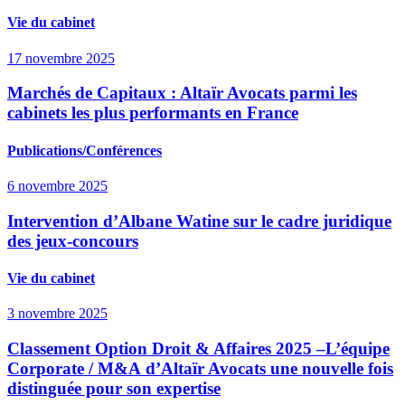
Vie du cabinet
17 novembre 2025
Marchés de Capitaux : Altaïr Avocats parmi les
cabinets les plus performants en France
Publications/Conférences
6 novembre 2025
Intervention d’Albane Watine sur le cadre juridique
des jeux-concours
Vie du cabinet
3 novembre 2025
Classement Option Droit & Affaires 2025 –L’équipe
Corporate / M&A d’Altaïr Avocats une nouvelle fois
distinguée pour son expertise