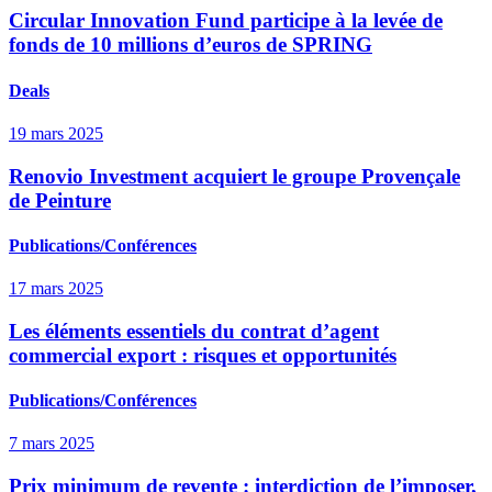
Circular Innovation Fund participe à la levée de
fonds de 10 millions d’euros de SPRING
Deals
19 mars 2025
Renovio Investment acquiert le groupe Provençale
de Peinture
Publications/Conférences
17 mars 2025
Les éléments essentiels du contrat d’agent
commercial export : risques et opportunités
Publications/Conférences
7 mars 2025
Prix minimum de revente : interdiction de l’imposer,