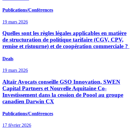
Publications/Conférences
19 mars 2026
Quelles sont les règles légales applicables en matière
de structuration de politique tarifaire (CGV, CPV,
remise et ristourne) et de coopération commerciale ?
Deals
19 mars 2026
Altaïr Avocats conseille GSO Innovation, SWEN
Capital Partners et Nouvelle Aquitaine Co-
Investissement dans la cession de Poool au groupe
canadien Darwin CX
Publications/Conférences
17 février 2026