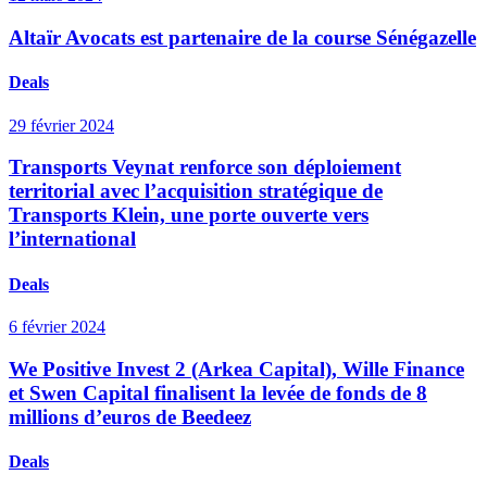
Altaïr Avocats est partenaire de la course Sénégazelle
Deals
29 février 2024
Transports Veynat renforce son déploiement
territorial avec l’acquisition stratégique de
Transports Klein, une porte ouverte vers
l’international
Deals
6 février 2024
We Positive Invest 2 (Arkea Capital), Wille Finance
et Swen Capital finalisent la levée de fonds de 8
millions d’euros de Beedeez
Deals