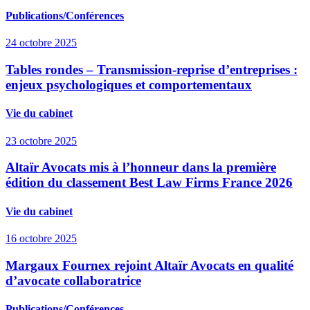
Publications/Conférences
24 octobre 2025
Tables rondes – Transmission-reprise d’entreprises :
enjeux psychologiques et comportementaux
Vie du cabinet
23 octobre 2025
Altaïr Avocats mis à l’honneur dans la première
édition du classement Best Law Firms France 2026
Vie du cabinet
16 octobre 2025
Margaux Fournex rejoint Altaïr Avocats en qualité
d’avocate collaboratrice
Publications/Conférences