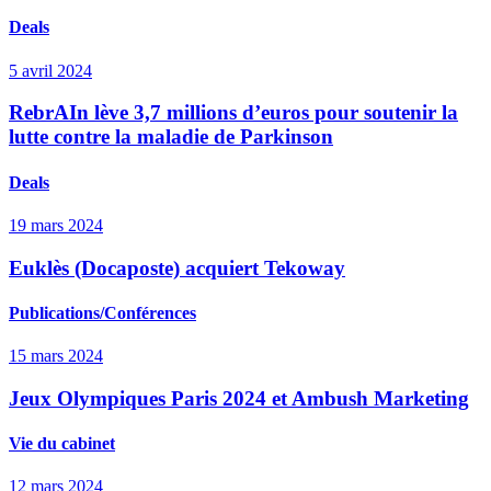
Deals
5 avril 2024
RebrAIn lève 3,7 millions d’euros pour soutenir la
lutte contre la maladie de Parkinson
Deals
19 mars 2024
Euklès (Docaposte) acquiert Tekoway
Publications/Conférences
15 mars 2024
Jeux Olympiques Paris 2024 et Ambush Marketing
Vie du cabinet
12 mars 2024