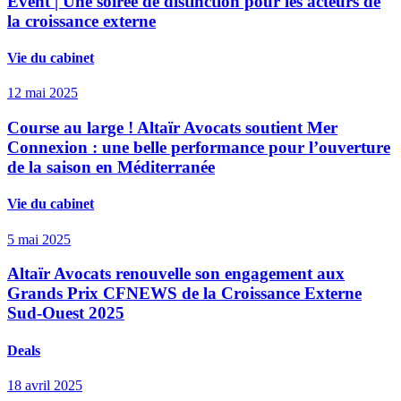
Event | Une soirée de distinction pour les acteurs de
la croissance externe
Vie du cabinet
12 mai 2025
Course au large ! Altaïr Avocats soutient Mer
Connexion : une belle performance pour l’ouverture
de la saison en Méditerranée
Vie du cabinet
5 mai 2025
Altaïr Avocats renouvelle son engagement aux
Grands Prix CFNEWS de la Croissance Externe
Sud-Ouest 2025
Deals
18 avril 2025