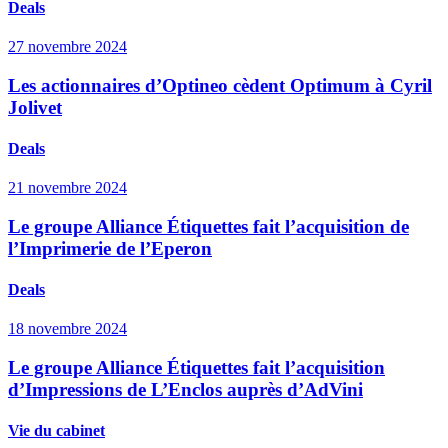
Deals
27 novembre 2024
Les actionnaires d’Optineo cèdent Optimum à Cyril
Jolivet
Deals
21 novembre 2024
Le groupe Alliance Étiquettes fait l’acquisition de
l’Imprimerie de l’Eperon
Deals
18 novembre 2024
Le groupe Alliance Étiquettes fait l’acquisition
d’Impressions de L’Enclos auprès d’AdVini
Vie du cabinet