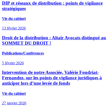
DIP et réseaux de distribution : points de vigilance
stratégiques
Vie du cabinet
13 février 2026
Droit de la distribution : Altaïr Avocats distingué au
SOMMET DU DROIT !
Publications/Conférences
5 février 2026
Intervention de notre Associée, Valérie Foudriat-
Fernandez, sur les points de vigilance juridiques à
anticiper lors d’une levée de fonds
Vie du cabinet
27 janvier 2026