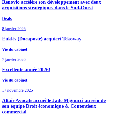
Renovio accélère son développement avec deux
acquisitions stratégiques dans le Sud-Ouest
Deals
8 janvier 2026
Euklès (Docaposte) acquiert Tekoway
Vie du cabinet
7 janvier 2026
Excellente année 2026!
Vie du cabinet
17 novembre 2025
Altaïr Avocats accueille Jade Mignucci au sein de
son équipe Droit économique & Contentieux
commercial