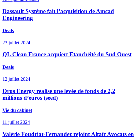
Dassault Système fait l’acquisition de Amcad
Engineering
Deals
23 juillet 2024
QL Clean France acquiert Etanchéité du Sud Ouest
Deals
12 juillet 2024
Orus Energy réalise une levée de fonds de 2,2
millions d’euros (seed)
Vie du cabinet
11 juillet 2024
Valérie Foudriat-Fernandez rejoint Altaïr Avocats en