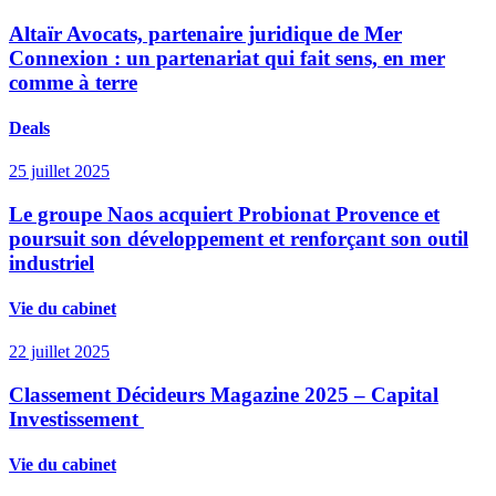
Altaïr Avocats, partenaire juridique de Mer
Connexion : un partenariat qui fait sens, en mer
comme à terre
Deals
25 juillet 2025
Le groupe Naos acquiert Probionat Provence et
poursuit son développement et renforçant son outil
industriel
Vie du cabinet
22 juillet 2025
Classement Décideurs Magazine 2025 – Capital
Investissement
Vie du cabinet