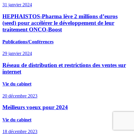
31 janvier 2024
HEPHAISTOS-Pharma lève 2 millions d’euros
(seed) pour accélérer le développement de leur
traitement ONCO-Boost
Publications/Conférences
29 janvier 2024
Réseau de distribution et restrictions des ventes sur
internet
Vie du cabinet
20 décembre 2023
Meilleurs voeux pour 2024
Vie du cabinet
18 décembre 2023