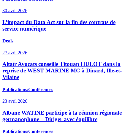
30 avril 2026
L’impact du Data Act sur la fin des contrats de
service numérique
Deals
27 avril 2026
Altaïr Avocats conseille Titouan HULOT dans la
reprise de WEST MARINE MC à Dinard, Ille-et-
Vilaine
Publications/Conférences
23 avril 2026
Albane WATINE participe à la réunion régionale
germanophone – Diriger avec équilibre
Publications/Conférences