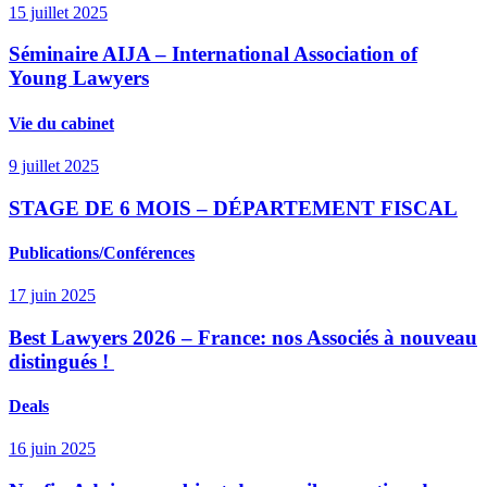
15 juillet 2025
Séminaire AIJA – International Association of
Young Lawyers
Vie du cabinet
9 juillet 2025
STAGE DE 6 MOIS – DÉPARTEMENT FISCAL
Publications/Conférences
17 juin 2025
Best Lawyers 2026 – France: nos Associés à nouveau
distingués !
Deals
16 juin 2025