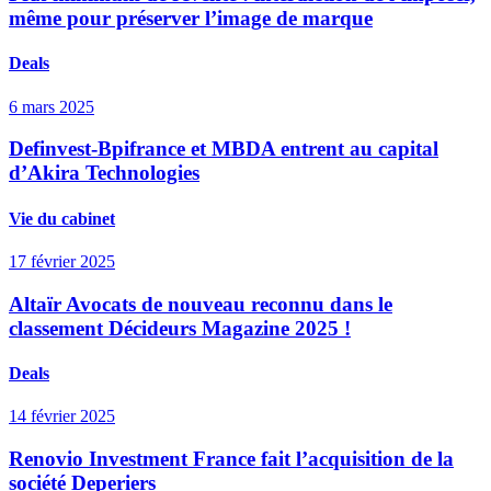
même pour préserver l’image de marque
Deals
6 mars 2025
Definvest-Bpifrance et MBDA entrent au capital
d’Akira Technologies
Vie du cabinet
17 février 2025
Altaïr Avocats de nouveau reconnu dans le
classement Décideurs Magazine 2025 !
Deals
14 février 2025
Renovio Investment France fait l’acquisition de la
société Deperiers