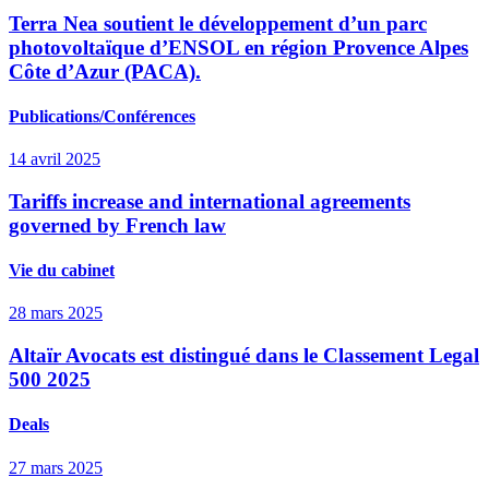
Terra Nea soutient le développement d’un parc
photovoltaïque d’ENSOL en région Provence Alpes
Côte d’Azur (PACA).
Publications/Conférences
14 avril 2025
Tariffs increase and international agreements
governed by French law
Vie du cabinet
28 mars 2025
Altaïr Avocats est distingué dans le Classement Legal
500 2025
Deals
27 mars 2025