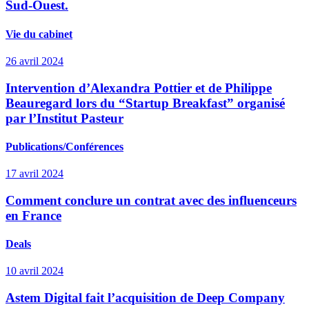
Sud-Ouest.
Vie du cabinet
26 avril 2024
Intervention d’Alexandra Pottier et de Philippe
Beauregard lors du “Startup Breakfast” organisé
par l’Institut Pasteur
Publications/Conférences
17 avril 2024
Comment conclure un contrat avec des influenceurs
en France
Deals
10 avril 2024
Astem Digital fait l’acquisition de Deep Company