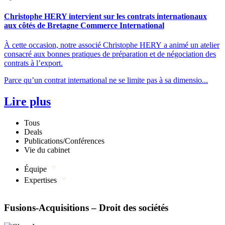
Christophe HERY intervient sur les contrats internationaux
aux côtés de Bretagne Commerce International
À cette occasion, notre associé Christophe HERY a animé un atelier
consacré aux bonnes pratiques de préparation et de négociation des
contrats à l’export.
Parce qu’un contrat international ne se limite pas à sa dimensio...
Lire plus
Tous
Deals
Publications/Conférences
Vie du cabinet
Équipe
Expertises
Fusions-Acquisitions – Droit des sociétés