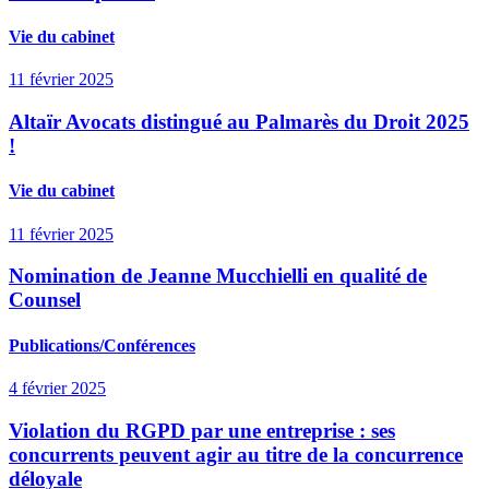
Vie du cabinet
11 février 2025
Altaïr Avocats distingué au Palmarès du Droit 2025
!
Vie du cabinet
11 février 2025
Nomination de Jeanne Mucchielli en qualité de
Counsel
Publications/Conférences
4 février 2025
Violation du RGPD par une entreprise : ses
concurrents peuvent agir au titre de la concurrence
déloyale