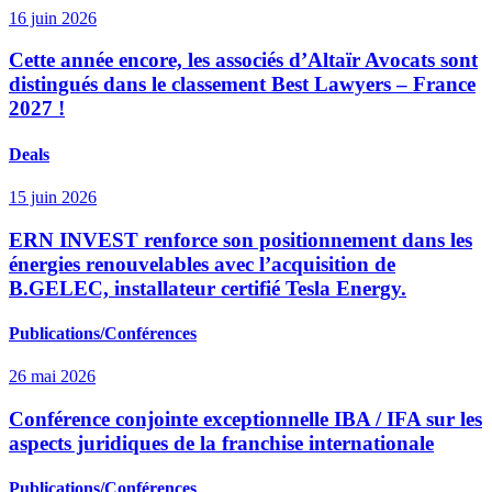
16 juin 2026
Cette année encore, les associés d’Altaïr Avocats sont
distingués dans le classement Best Lawyers – France
2027 !
Deals
15 juin 2026
ERN INVEST renforce son positionnement dans les
énergies renouvelables avec l’acquisition de
B.GELEC, installateur certifié Tesla Energy.
Publications/Conférences
26 mai 2026
Conférence conjointe exceptionnelle IBA / IFA sur les
aspects juridiques de la franchise internationale
Publications/Conférences