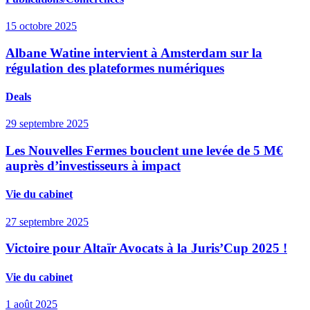
15 octobre 2025
Albane Watine intervient à Amsterdam sur la
régulation des plateformes numériques
Deals
29 septembre 2025
Les Nouvelles Fermes bouclent une levée de 5 M€
auprès d’investisseurs à impact
Vie du cabinet
27 septembre 2025
Victoire pour Altaïr Avocats à la Juris’Cup 2025 !
Vie du cabinet
1 août 2025