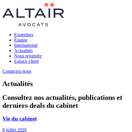
Expertises
Équipe
International
Actualités
Nous rejoindre
Espace client
Contactez-nous
Actualités
Consultez nos actualités, publications et
derniers deals du cabinet
Vie du cabinet
8 juillet 2026