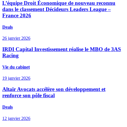
L’équipe Droit Économique de nouveau reconnu
dans le classement Décideurs Leaders League –
France 2026
Deals
26 janvier 2026
IRDI Capital Investissement réalise le MBO de 3AS
Racing
Vie du cabinet
19 janvier 2026
Altaïr Avocats accélère son développement et
renforce son pôle fiscal
Deals
12 janvier 2026