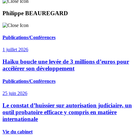
Philippe BEAUREGARD
Publications/Conférences
1 juillet 2026
Haïku boucle une levée de 3 millions d’euros pour
accélérer son développement
Publications/Conférences
25 juin 2026
Le constat d’huissier sur autorisation judiciaire, un
outil probatoire efficace y compris en matière
internationale
Vie du cabinet