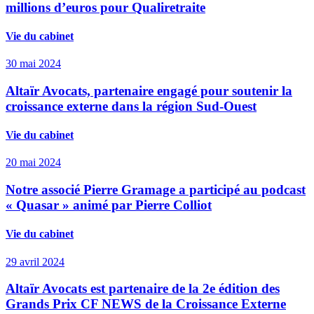
millions d’euros pour Qualiretraite
Vie du cabinet
30 mai 2024
Altaïr Avocats, partenaire engagé pour soutenir la
croissance externe dans la région Sud-Ouest
Vie du cabinet
20 mai 2024
Notre associé Pierre Gramage a participé au podcast
« Quasar » animé par Pierre Colliot
Vie du cabinet
29 avril 2024
Altaïr Avocats est partenaire de la 2e édition des
Grands Prix CF NEWS de la Croissance Externe